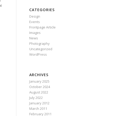
t
at
CATEGORIES
Design
Events
Frontpage Article
Images
News
Photography
Uncategorized
WordPress
ARCHIVES
January 2025
October 2024
August 2022
July 2022
January 2012
March 2011
February 2011